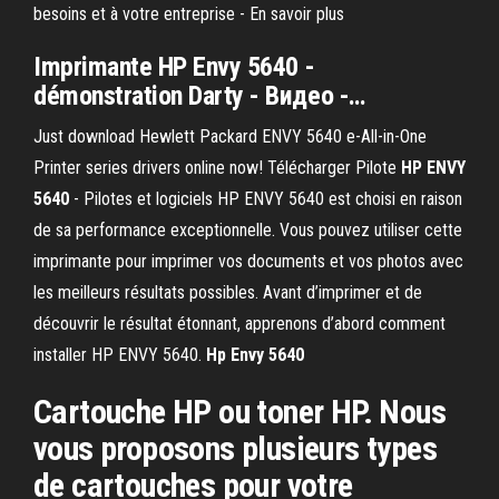
besoins et à votre entreprise - En savoir plus
Imprimante
HP
Envy
5640
-
démonstration Darty - Видео -…
Just download Hewlett Packard ENVY 5640 e-All-in-One
Printer series drivers online now! Télécharger Pilote
HP
ENVY
5640
- Pilotes et logiciels HP ENVY 5640 est choisi en raison
de sa performance exceptionnelle. Vous pouvez utiliser cette
imprimante pour imprimer vos documents et vos photos avec
les meilleurs résultats possibles. Avant d’imprimer et de
découvrir le résultat étonnant, apprenons d’abord comment
installer HP ENVY 5640.
Hp
Envy
5640
Cartouche HP ou toner HP. Nous
vous proposons plusieurs types
de cartouches pour votre