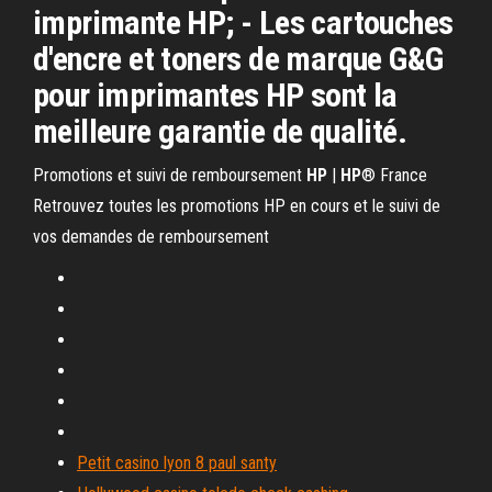
imprimante HP; - Les cartouches
d'encre et toners de marque G&G
pour imprimantes HP sont la
meilleure garantie de qualité.
Promotions et suivi de remboursement
HP
|
HP
® France
Retrouvez toutes les promotions HP en cours et le suivi de
vos demandes de remboursement
Petit casino lyon 8 paul santy