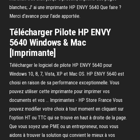
blanches; J' ai une imprimante HP ENVY 5640 Que faire ?
Merci d'avance pour l'aide apportée.
Télécharger Pilote
HP
ENVY
5640
Windows & Mac
[
Imprimante
]
Télécharger le logiciel de pilote HP ENVY 5640 pour
Windows 10, 8, 7, Vista, XP et Mac OS. HP ENVY 5640 est
choisi en raison de sa performance exceptionnelle. Vous
pouvez utiliser cette imprimante pour imprimer vos
documents et vos ... Imprimantes - HP Store France Vous
pouvez modifier votre choix à tout moment en cliquant sur
l'option HT ou TTC qui se trouve en haut à droite de la page.
Que vous soyez une PME ou un entrepreneur, nous vous
aidons à trouver la solution qui convient le mieux à vos